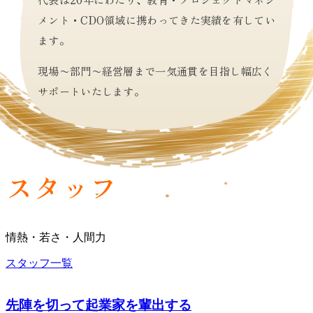
メント・CDO領域に携わってきた実績を有してい
ます。
現場〜部門〜経営層まで一気通貫を目指し幅広く
サポートいたします。
スタッフ
情熱・若さ・人間力
スタッフ一覧
先陣を切って起業家を輩出する