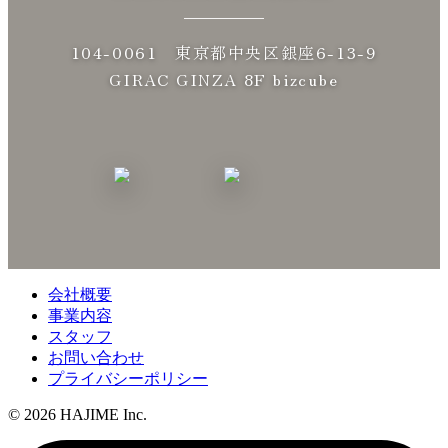
104-0061 東京都中央区銀座6-13-9
GIRAC GINZA 8F bizcube
会社概要
事業内容
スタッフ
お問い合わせ
プライバシーポリシー
© 2026 HAJIME Inc.