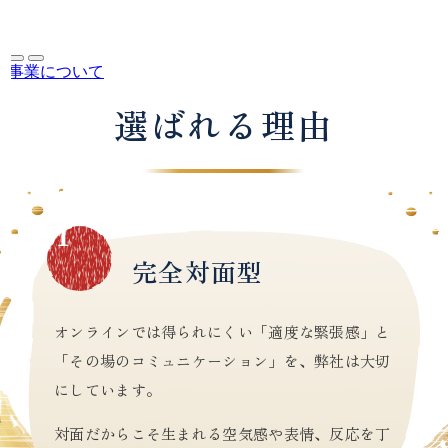
事業について
選ばれる理由
01
完全対面型
オンラインでは得られにくい「適度な緊張感」と
「その場のコミュニケーション」を、弊社は大切
にしています。
対面だからこそ生まれる空気感や表情、反応を丁