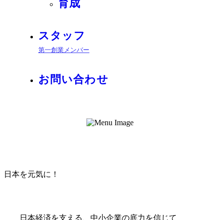
育成
スタッフ
第一創業メンバー
お問い合わせ
日本を元気に！
日本経済を支える、中小企業の底力を信じて