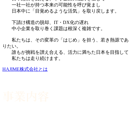
一社一社が持つ本来の可能性を呼び覚まし
日本中に「目覚めるような活気」を取り戻します。
下請け構造の脱却、IT・DX化の遅れ
中小企業を取り巻く課題は根深く複雑です。
私たちは、その変革の「はじめ」を担う、若き熱源であ
りたい。
誰もが挑戦を讃え合える、活力に満ちた日本を目指して
私たちは走り続けます。
HAJIME株式会社とは
事業内容