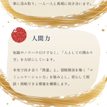
寧に汲み取り、一人一人と真剣に向き合います。
02
人間力
知識やノウハウだけでなく、「人としての関わり
方」を大切にしています。
本気で向き合う「熱量」と、信頼関係を築く「コ
ミュニケーション力」を強みとし、安心して相
談・挑戦できる環境を構築します。