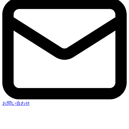
お問い合わせ