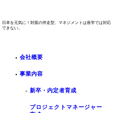
日本を元気に！対面の伴走型、マネジメントは座学では対応
できない。
会社概要
事業内容
新卒・内定者育成
プロジェクトマネージャー