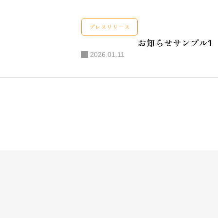
お問い合
プレスリリース
お知らせサンプル1
2026.01.11