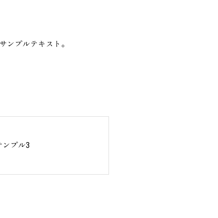
サンプルテキスト。
サンプル3