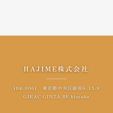
HAJIME株式会社
104-0061 東京都中央区銀座6-13-9
GIRAC GINZA 8F bizcube