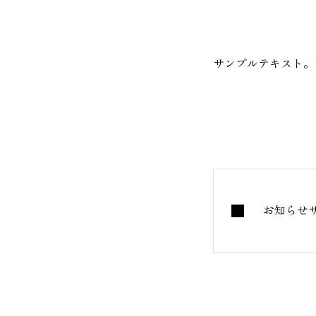
サンプルテキスト。
お知らせ