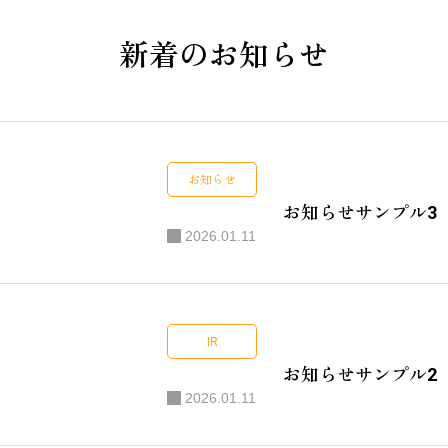
新着のお知らせ
お知らせ
会社概要
お知らせサンプル3
2026.01.11
事業内容
IR
お知らせサンプル2
第一創業メンバ
2026.01.11
スタッフ