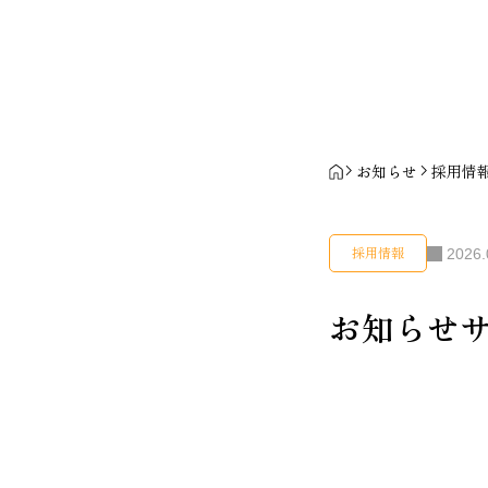
お知らせ
採用情
2026.
採用情報
お知らせサ