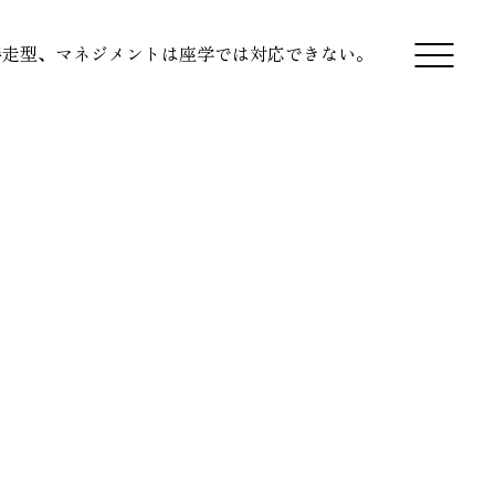
伴走型、マネジメントは座学では対応できない。