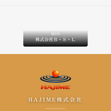
親会社
株式会社Ｂ・Ｓ・Ｌ
HAJIME株式会社